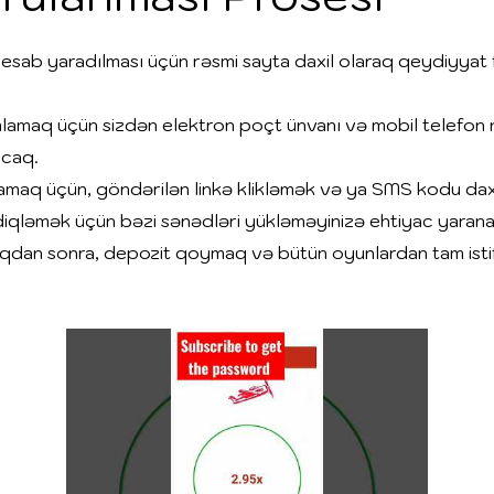
esab yaradılması üçün rəsmi sayta daxil olaraq qeydiyyat 
amaq üçün sizdən elektron poçt ünvanı və mobil telefon 
acaq.
amaq üçün, göndərilən linkə klikləmək və ya SMS kodu daxi
diqləmək üçün bəzi sənədləri yükləməyinizə ehtiyac yarana 
qdan sonra, depozit qoymaq və bütün oyunlardan tam isti