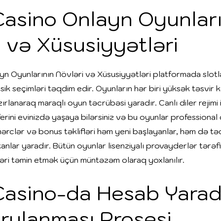
Casino Onlayn Oyunları
i və Xüsusiyyətləri
n Oyunlarının Növləri və Xüsusiyyətləri platformada slotla
sik seçimləri təqdim edir. Oyunların hər biri yüksək təsvir k
zırlanaraq maraqlı oyun təcrübəsi yaradır. Canlı diler rejimi 
erini evinizdə yaşaya bilərsiniz və bu oyunlar professional 
 mərclər və bonus təklifləri həm yeni başlayanlar, həm də t
anlar yaradır. Bütün oyunlar lisenziyalı provayderlər tərəfi
ləri təmin etmək üçün müntəzəm olaraq yoxlanılır.
Casino-da Hesab Yarad
rulanması Prosesi