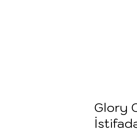
Glory 
İstifad