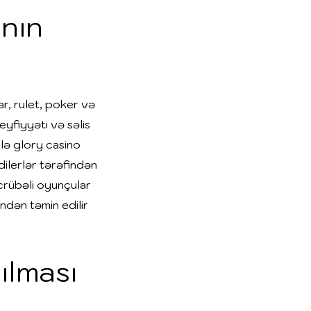
nın
r, rulet, poker və
eyfiyyəti və səlis
ilə
glory casino
dilerlər tərəfindən
əcrübəli oyunçular
ndən təmin edilir
ılması