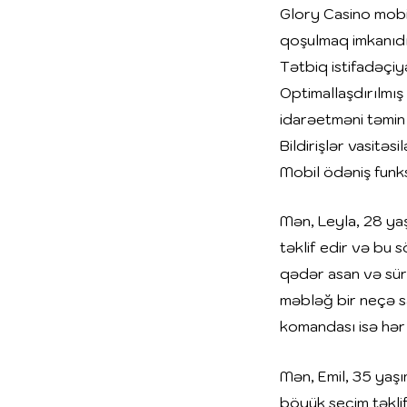
Glory Casino mobil
qoşulmaq imkanıdı
Tətbiq istifadəçiy
Optimallaşdırılmış
idarəetməni təmin 
Bildirişlər vasitəs
Mobil ödəniş funks
Mən, Leyla, 28 ya
təklif edir və bu
qədər asan və sür
məbləğ bir neçə s
komandası isə hər 
Mən, Emil, 35 yaş
böyük seçim təklif