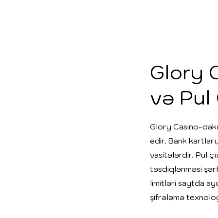
Glory 
və Pul 
Glory Casino-dakı 
edir. Bank kartları
vasitələrdir. Pul 
təsdiqlənməsi şərt
limitləri saytda ay
şifrələmə texnolog