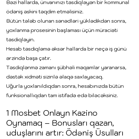
Bəzi hallarda, ünvanınızı təsdiqləyən bir kommunal
ödəniş əskini təqdim etməlisiniz.
Bütün tələb olunan sənədləri yüklədikdən sonra,
yoxlanma prosesinin başlaması üçün müraciəti
təsdiqləyin.
Hesab təsdiqləmə əksər hallarda bir neçə iş günü
ərzində başa çatır.
Təsdiqlənmə zamanı şübhəli məqamlar yaranarsa,
dəstək xidməti sizinlə əlaqə saxlayacaq.
Uğurla yoxlanıldıqdan sonra, hesabınızda bütün
funksionallıqdan tam istifadə edə biləcəksiniz.
1 Mosbet Onlayn Kazino
Oynamaq – Bonusları qazan,
uduşlarını artır: Ödəniş Üsulları