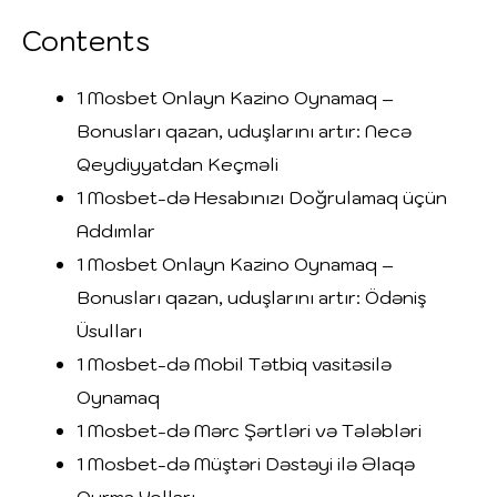
Contents
1 Mosbet Onlayn Kazino Oynamaq –
Bonusları qazan, uduşlarını artır: Necə
Qeydiyyatdan Keçməli
1 Mosbet-də Hesabınızı Doğrulamaq üçün
Addımlar
1 Mosbet Onlayn Kazino Oynamaq –
Bonusları qazan, uduşlarını artır: Ödəniş
Üsulları
1 Mosbet-də Mobil Tətbiq vasitəsilə
Oynamaq
1 Mosbet-də Mərc Şərtləri və Tələbləri
1 Mosbet-də Müştəri Dəstəyi ilə Əlaqə