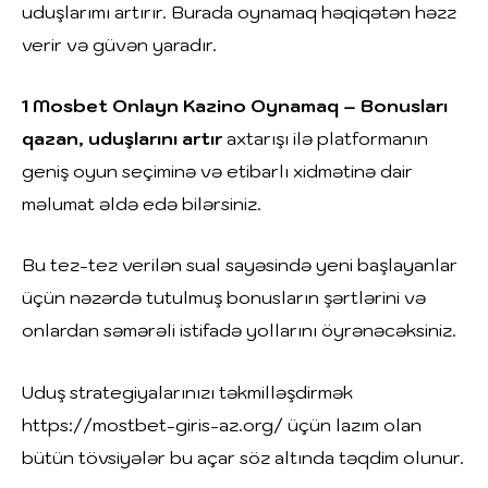
uduşlarımı artırır. Burada oynamaq həqiqətən həzz
verir və güvən yaradır.
1 Mosbet Onlayn Kazino Oynamaq – Bonusları
qazan, uduşlarını artır
axtarışı ilə platformanın
geniş oyun seçiminə və etibarlı xidmətinə dair
məlumat əldə edə bilərsiniz.
Bu tez-tez verilən sual sayəsində yeni başlayanlar
üçün nəzərdə tutulmuş bonusların şərtlərini və
onlardan səmərəli istifadə yollarını öyrənəcəksiniz.
Uduş strategiyalarınızı təkmilləşdirmək
https://mostbet-giris-az.org/
üçün lazım olan
bütün tövsiyələr bu açar söz altında təqdim olunur.