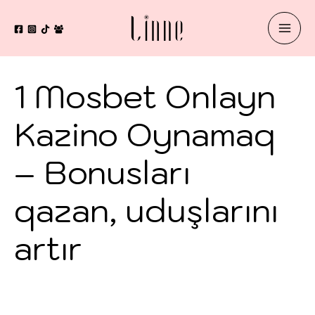
Skip
to
MA
content
ME
1 Mosbet Onlayn
Kazino Oynamaq
– Bonusları
qazan, uduşlarını
artır