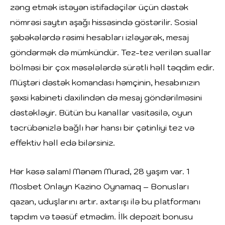
zəng etmək istəyən istifadəçilər üçün dəstək
nömrəsi saytın aşağı hissəsində göstərilir. Sosial
şəbəkələrdə rəsimi hesabları izləyərək, mesaj
göndərmək də mümkündür. Tez-tez verilən suallar
bölməsi bir çox məsələlərdə sürətli həll təqdim edir.
Müştəri dəstək komandası həmçinin, hesabınızın
şəxsi kabineti daxilindən də mesaj göndərilməsini
dəstəkləyir. Bütün bu kanallar vasitəsilə, oyun
təcrübənizlə bağlı hər hansı bir çətinliyi tez və
effektiv həll edə bilərsiniz.
Hər kəsə salam! Mənəm Murad, 28 yaşım var. 1
Mosbet Onlayn Kazino Oynamaq – Bonusları
qazan, uduşlarını artır. axtarışı ilə bu platformanı
tapdım və təəsüf etmədim. İlk depozit bonusu