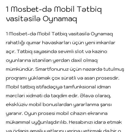
1 Mosbet-də Mobil Tətbiq
vasitəsilə Oynamaq
1 Mosbet-də Mobil Tətbiq vasitəsilə Oynamaq
rahatlığı qumar həvəskarları üçün yeni imkanlar
açır. Tətbiq sayəsində sevimli slot və kazino
oyunlarına istənilən yerdən daxil olmaq
mümkündür. Smartfonunuz üçün nəzərdə tutulmuş
proqramı yükləmək çox sürətli və asan prosesdir.
Mobil tətbiq istifadəçiyə tamfunksional idman
mərcləri xidməti də təqdim edir. Əlavə olaraq,
eksklüziv mobil bonuslardan yararlanma şansı
yaranır. Oyun prosesi mobil cihazın ekranına
mükəmməl uyğunlaşdırılıb. Hesabınızı idarə etmək
və ödəniş əməliyyatlarını yerinə yetirmək də bir o