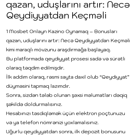
qazan, uduşlarını artır: Necə
Qeydiyyatdan Keçməli
1 Mosbet Onlayn Kazino Oynamaq – Bonusları
qazan, uduşlarını artır: Necə Qeydiyyatdan Keçməli
kimi maraqlı mövzunu araşdırmağa başlayaq.
Bu platformada qeydiyyat prosesi sadə və sürətli
olaraq təqdim edilmişdir.
İlk addım olaraq, rəsmi sayta daxil olub “Qeydiyyat”
düyməsini tapmaq lazımdır.
Sonra, sizdən tələb olunan şəxsi məlumatları dəqiq
şəkildə doldurmalısınız.
Hesabınızı təsdiqləmək üçün elektron poçtunuzu
və ya telefon nömrənizi yoxlamalısınız.
Uğurlu qeydiyyatdan sonra, ilk depozit bonusunu