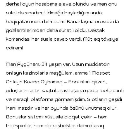
dərhal oyun hesabıma əlavə olundu və mən onu
ruletdə sınadım. Udmağa başladığım anda
həqiqətən inana bilmədim! Kənarlaşma prosesi də
gözləntilərimdən daha sürətli oldu. Dəstək
komandası hər suala cavab verdi. Mütləq tövsiyə
edirəm!
Mən Aygünəm, 34 yaşım var. Uzun müddətdir
onlayn kazinolarla məşğulam, amma 1 Mosbet
Onlayn Kazino Oynamaq – Bonusları qazan,
uduşlarını artır. saytı ilə rastlaşana qədər belə canlı
və maraqlı platforma görməmişdim. Slotların çeşidi
inanılmazdır və hər oyunda özünü unutmaq olur.
Bonuslar sistemi xüsusilə diqqət çəkir – həm
freespinlər, həm də keşbeklər daimi olaraq