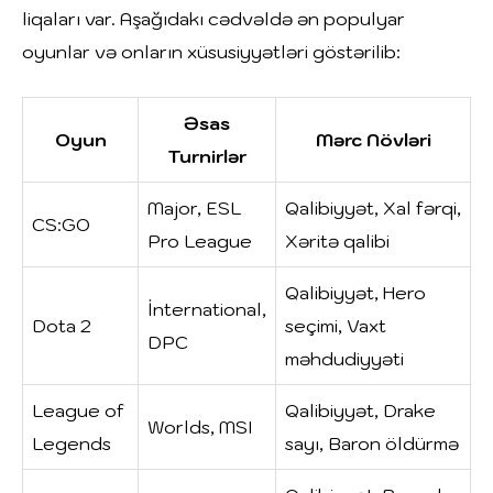
liqaları var. Aşağıdakı cədvəldə ən populyar
oyunlar və onların xüsusiyyətləri göstərilib:
Əsas
Oyun
Mərc Növləri
Turnirlər
Major, ESL
Qalibiyyət, Xal fərqi,
CS:GO
Pro League
Xəritə qalibi
Qalibiyyət, Hero
İnternational,
Dota 2
seçimi, Vaxt
DPC
məhdudiyyəti
League of
Qalibiyyət, Drake
Worlds, MSI
Legends
sayı, Baron öldürmə