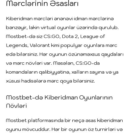
Mərclərinin Əsasları
Kiberidman mərcləri ənənəvi idman mərclərinə
bənzəyir, lakin virtual oyunlar üzərində qurulub.
Mostbet-də siz CS:GO, Dota 2, League of
Legends, Valorant kimi populyar oyunlara mərc
edə bilərsiniz. Hər oyunun özünəməxsus qaydaları
və mərc növləri var. Məsələn, CS:GO-da
komandaların qalibiyyətinə, xalların sayına və ya
xüsusi hadisələrə mərc qoya bilərsiniz.
Mostbet-də Kiberidman Oyunlarının
Növləri
Mostbet platformasında bir neçə əsas kiberidman
oyunu mövcuddur. Hər bir oyunun öz turnirləri və